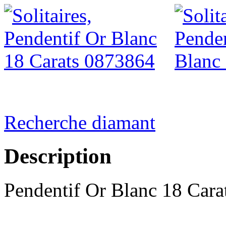
Recherche diamant
Description
Pendentif Or Blanc 18 Cara