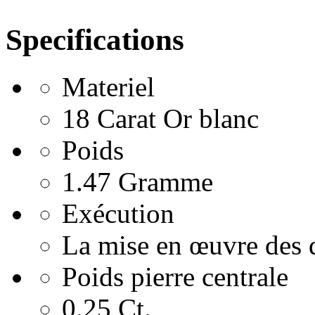
Specifications
Materiel
18 Carat Or blanc
Poids
1.47 Gramme
Exécution
La mise en œuvre des 
Poids pierre centrale
0.25 Ct.