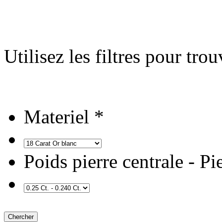
Utilisez les filtres pour trou
Materiel *
Poids pierre centrale
- Pie