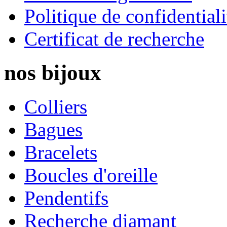
Politique de confidentiali
Certificat de recherche
nos
bijoux
Colliers
Bagues
Bracelets
Boucles d'oreille
Pendentifs
Recherche diamant