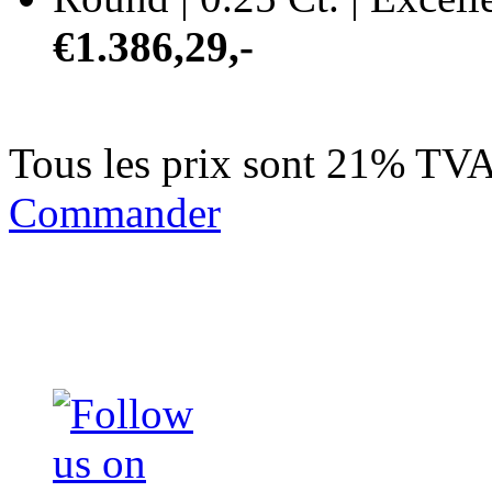
€1.386,29,-
Tous les prix sont 21% TVA
Commander