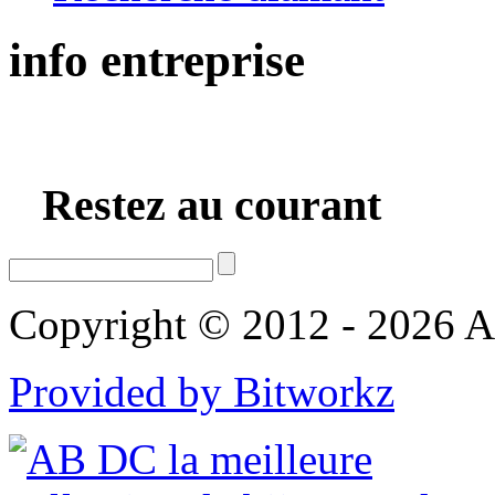
info
entreprise
Restez au courant
Copyright © 2012 - 2026 AB
Provided by Bitworkz