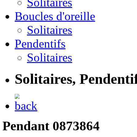
Solitaires
Boucles d'oreille
Solitaires
Pendentifs
Solitaires
Solitaires, Pendent
Pendant 0873864