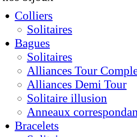
Colliers
Solitaires
Bagues
Solitaires
Alliances Tour Comple
Alliances Demi Tour
Solitaire illusion
Anneaux correspondan
Bracelets