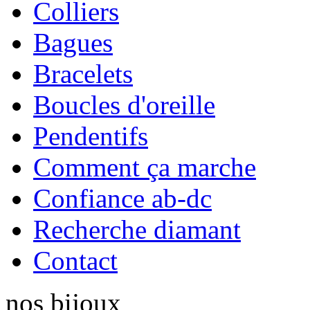
Colliers
Bagues
Bracelets
Boucles d'oreille
Pendentifs
Comment ça marche
Confiance ab-dc
Recherche diamant
Contact
nos
bijoux