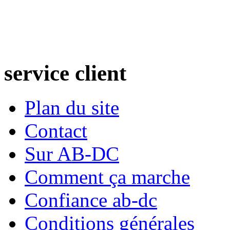
service
client
Plan du site
Contact
Sur AB-DC
Comment ça marche
Confiance ab-dc
Conditions générales