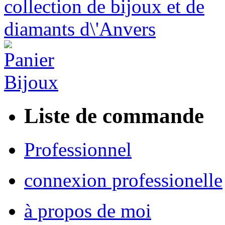
Liste de commande
Professionnel
connexion professionelle
à propos de moi