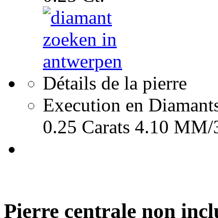
Détails de la pierre
Execution en Diamants P
0.25 Carats 4.10 MM/3
Pierre centrale non incl