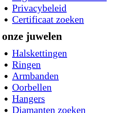
Privacybeleid
Certificaat zoeken
onze
juwelen
Halskettingen
Ringen
Armbanden
Oorbellen
Hangers
Diamanten zoeken