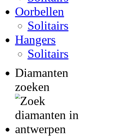
Oorbellen
Solitairs
Hangers
Solitairs
Diamanten
zoeken