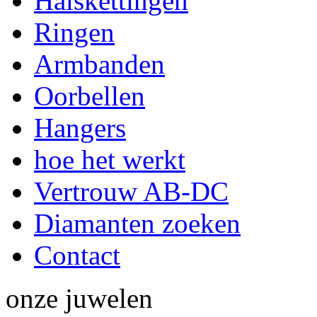
Halskettingen
Ringen
Armbanden
Oorbellen
Hangers
hoe het werkt
Vertrouw AB-DC
Diamanten zoeken
Contact
onze
juwelen