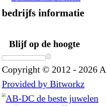
bedrijfs
informatie
Blijf op de hoogte
Copyright © 2012 - 2026 AB
Provided by Bitworkz