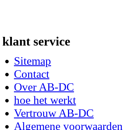
klant
service
Sitemap
Contact
Over AB-DC
hoe het werkt
Vertrouw AB-DC
Algemene voorwaarden