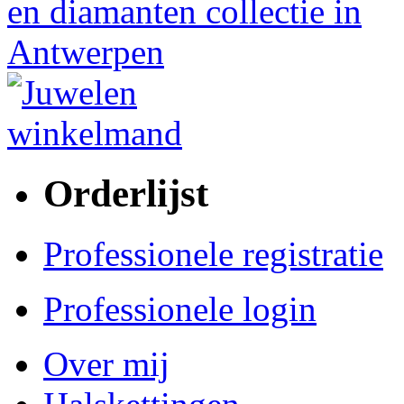
Orderlijst
Professionele registratie
Professionele login
Over mij