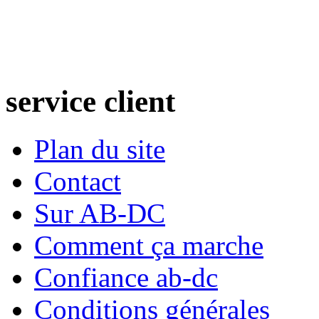
service
client
Plan du site
Contact
Sur AB-DC
Comment ça marche
Confiance ab-dc
Conditions générales