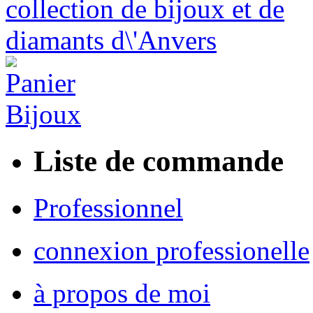
Liste de commande
Professionnel
connexion professionelle
à propos de moi