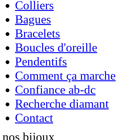
Colliers
Bagues
Bracelets
Boucles d'oreille
Pendentifs
Comment ça marche
Confiance ab-dc
Recherche diamant
Contact
nos
bijoux