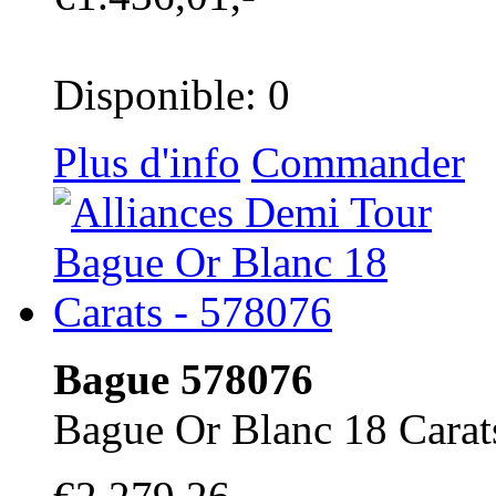
Disponible: 0
Plus d'info
Commander
Bague 578076
Bague Or Blanc 18 Carat