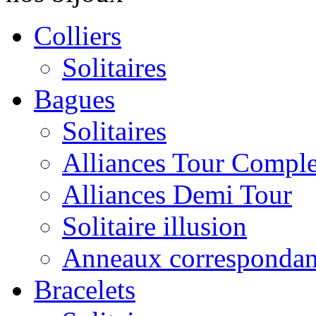
Colliers
Solitaires
Bagues
Solitaires
Alliances Tour Comple
Alliances Demi Tour
Solitaire illusion
Anneaux correspondan
Bracelets