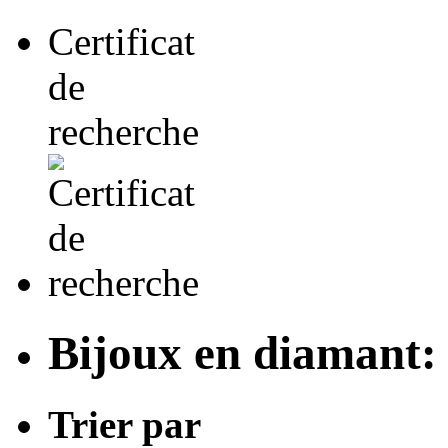
Certificat
de
recherche
Bijoux en diamant:
Trier par