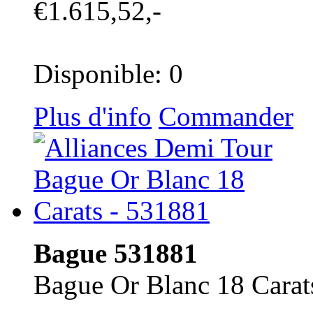
€1.615,52,-
Disponible: 0
Plus d'info
Commander
Bague 531881
Bague Or Blanc 18 Carat