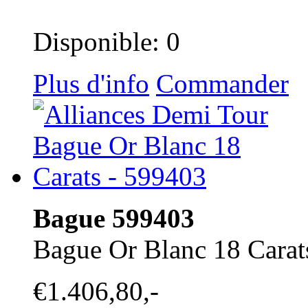
Disponible: 0
Plus d'info
Commander
Bague 599403
Bague Or Blanc 18 Carat
€1.406,80,-