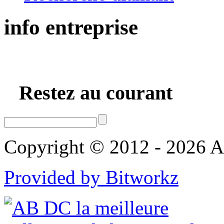
info
entreprise
Restez au courant
Copyright © 2012 - 2026 AB
Provided by Bitworkz