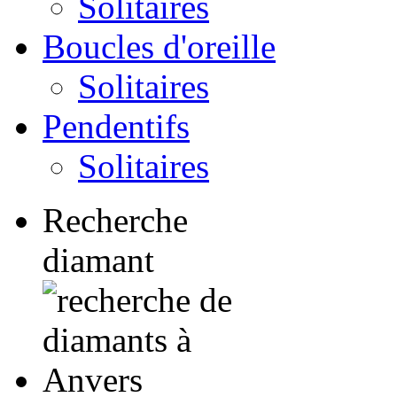
Solitaires
Boucles d'oreille
Solitaires
Pendentifs
Solitaires
Recherche
diamant