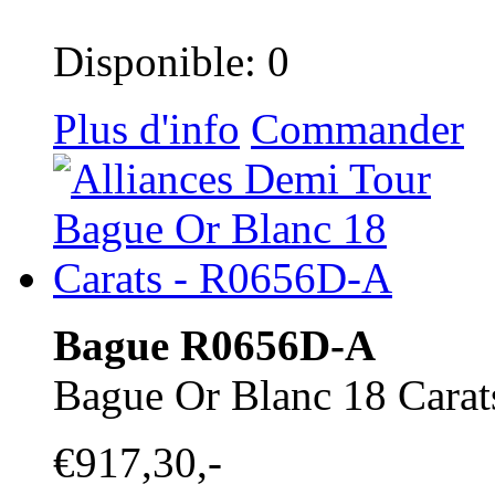
Disponible: 0
Plus d'info
Commander
Bague R0656D-A
Bague Or Blanc 18 Carat
€917,30,-