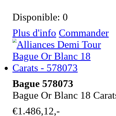
Disponible: 0
Plus d'info
Commander
Bague 578073
Bague Or Blanc 18 Carat
€1.486,12,-