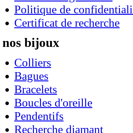
Politique de confidentiali
Certificat de recherche
nos
bijoux
Colliers
Bagues
Bracelets
Boucles d'oreille
Pendentifs
Recherche diamant