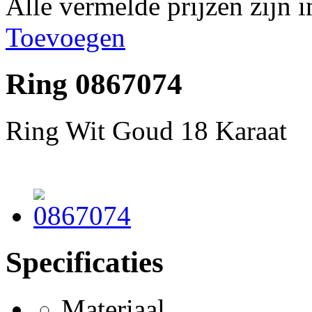
Alle vermelde prijzen zijn
Toevoegen
Ring 0867074
Ring Wit Goud 18 Karaat
Specificaties
Materiaal