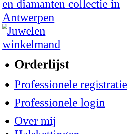
Orderlijst
Professionele registratie
Professionele login
Over mij