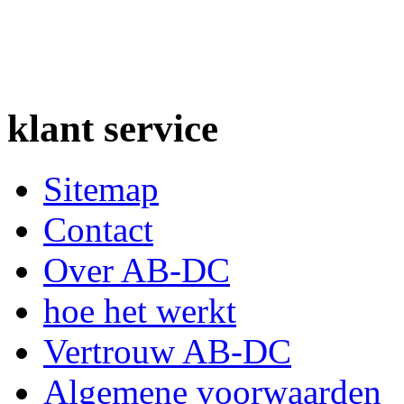
klant
service
Sitemap
Contact
Over AB-DC
hoe het werkt
Vertrouw AB-DC
Algemene voorwaarden