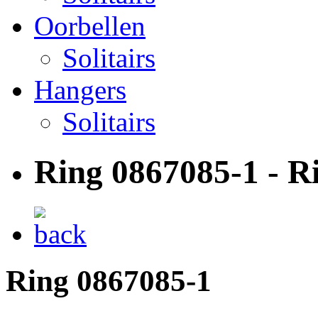
Oorbellen
Solitairs
Hangers
Solitairs
Ring 0867085-1 - R
Ring 0867085-1