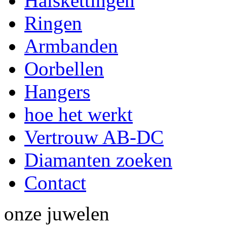
Halskettingen
Ringen
Armbanden
Oorbellen
Hangers
hoe het werkt
Vertrouw AB-DC
Diamanten zoeken
Contact
onze
juwelen