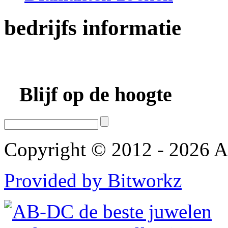
bedrijfs
informatie
Blijf op de hoogte
Copyright © 2012 - 2026 AB
Provided by Bitworkz