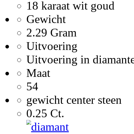
18 karaat wit goud
Gewicht
2.29 Gram
Uitvoering
Uitvoering in diamant
Maat
54
gewicht center steen
0.25 Ct.