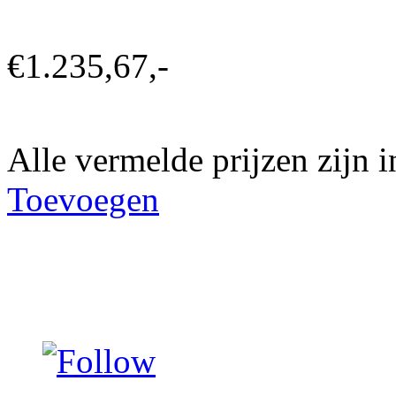
€1.235,67,-
Alle vermelde prijzen zijn
Toevoegen