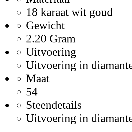
18 karaat wit goud
Gewicht
2.20 Gram
Uitvoering
Uitvoering in diamant
Maat
54
Steendetails
Uitvoering in diamante