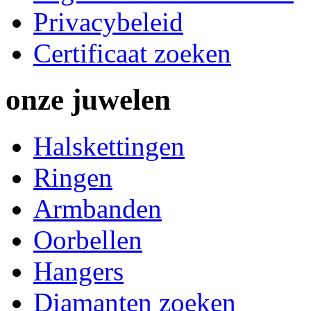
Privacybeleid
Certificaat zoeken
onze
juwelen
Halskettingen
Ringen
Armbanden
Oorbellen
Hangers
Diamanten zoeken