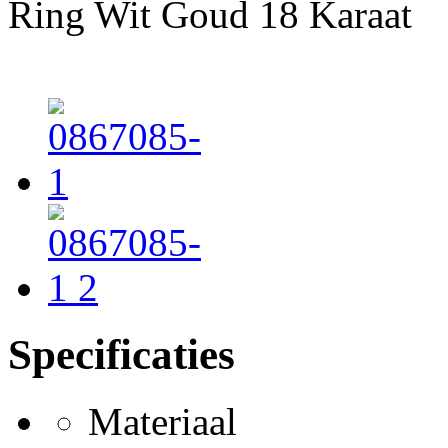
Ring Wit Goud 18 Karaat
Specificaties
Materiaal