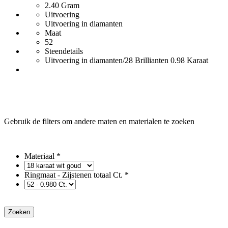
2.40 Gram
Uitvoering
Uitvoering in diamanten
Maat
52
Steendetails
Uitvoering in diamanten/28 Brillianten 0.98 Karaat
Gebruik de filters om andere maten en materialen te zoeken
Materiaal *
Ringmaat
- Zijstenen totaal Ct. *