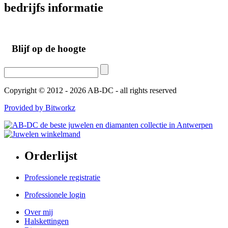
bedrijfs
informatie
Blijf op de hoogte
Copyright © 2012 - 2026 AB-DC - all rights reserved
Provided by Bitworkz
Orderlijst
Professionele registratie
Professionele login
Over mij
Halskettingen